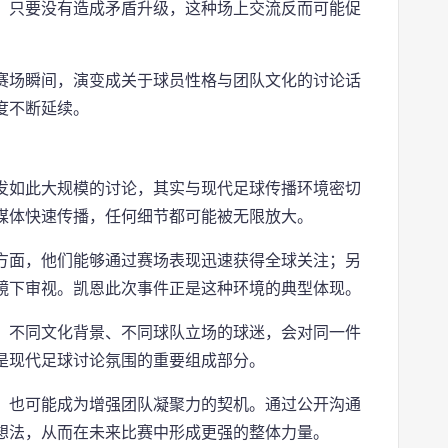
。只要没有造成矛盾升级，这种场上交流反而可能促
赛场瞬间，演变成关于球员性格与团队文化的讨论话
度不断延续。
发如此大规模的讨论，其实与现代足球传播环境密切
媒体快速传播，任何细节都可能被无限放大。
方面，他们能够通过赛场表现迅速获得全球关注；另
镜下审视。凯恩此次事件正是这种环境的典型体现。
。不同文化背景、不同球队立场的球迷，会对同一件
是现代足球讨论氛围的重要组成部分。
，也可能成为增强团队凝聚力的契机。通过公开沟通
想法，从而在未来比赛中形成更强的整体力量。