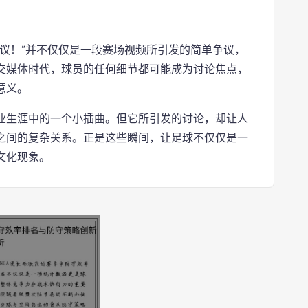
议！”并不仅仅是一段赛场视频所引发的简单争议，
交媒体时代，球员的任何细节都可能成为讨论焦点，
意义。
业生涯中的一个小插曲。但它所引发的讨论，却让人
之间的复杂关系。正是这些瞬间，让足球不仅仅是一
文化现象。