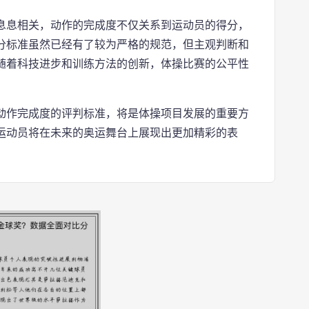
息息相关，动作的完成度不仅关系到运动员的得分，
分标准虽然已经有了较为严格的规范，但主观判断和
随着科技进步和训练方法的创新，体操比赛的公平性
动作完成度的评判标准，将是体操项目发展的重要方
运动员将在未来的奥运舞台上展现出更加精彩的表