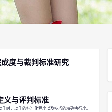
完成度与裁判标准研究
定义与评判标准
动作时，动作的标准化程度以及技巧的精确执行度。