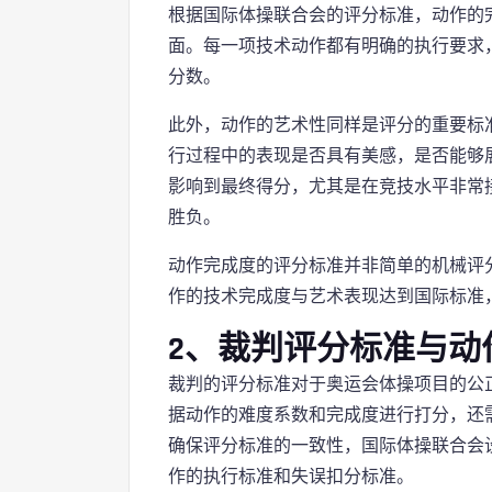
根据国际体操联合会的评分标准，动作的
面。每一项技术动作都有明确的执行要求
分数。
此外，动作的艺术性同样是评分的重要标
行过程中的表现是否具有美感，是否能够
影响到最终得分，尤其是在竞技水平非常
胜负。
动作完成度的评分标准并非简单的机械评
作的技术完成度与艺术表现达到国际标准
2、裁判评分标准与动
裁判的评分标准对于奥运会体操项目的公
据动作的难度系数和完成度进行打分，还
确保评分标准的一致性，国际体操联合会
作的执行标准和失误扣分标准。