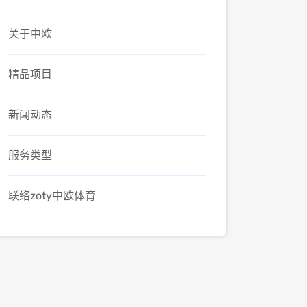
关于中欧
精品项目
新闻动态
服务类型
联络zoty中欧体育