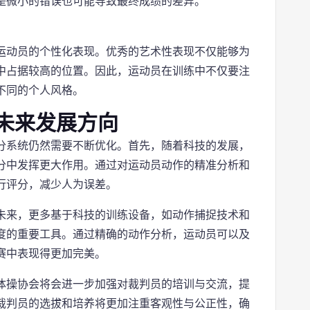
是微小的错误也可能导致最终成绩的差异。
运动员的个性化表现。优秀的艺术性表现不仅能够为
中占据较高的位置。因此，运动员在训练中不仅要注
不同的个人风格。
未来发展方向
分系统仍然需要不断优化。首先，随着科技的发展，
分中发挥更大作用。通过对运动员动作的精准分析和
行评分，减少人为误差。
未来，更多基于科技的训练设备，如动作捕捉技术和
度的重要工具。通过精确的动作分析，运动员可以及
赛中表现得更加完美。
体操协会将会进一步加强对裁判员的培训与交流，提
裁判员的选拔和培养将更加注重客观性与公正性，确