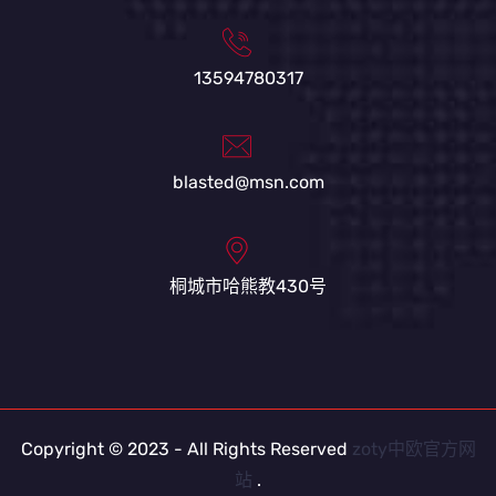
13594780317
blasted@msn.com
桐城市哈熊教430号
Copyright © 2023 - All Rights Reserved
zoty中欧官方网
站
.