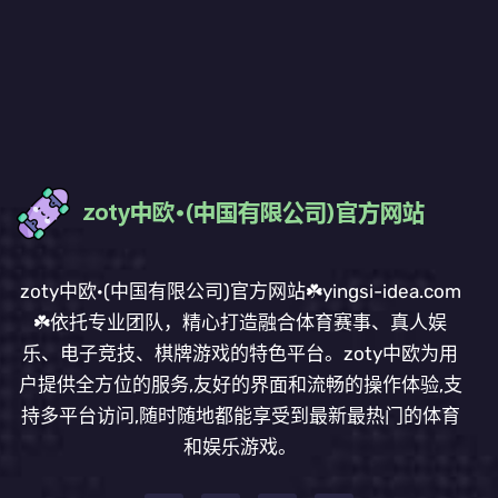
zoty中欧·(中国有限公司)官方网站☘️yingsi-idea.com
☘️依托专业团队，精心打造融合体育赛事、真人娱
乐、电子竞技、棋牌游戏的特色平台。zoty中欧为用
户提供全方位的服务,友好的界面和流畅的操作体验,支
持多平台访问,随时随地都能享受到最新最热门的体育
和娱乐游戏。