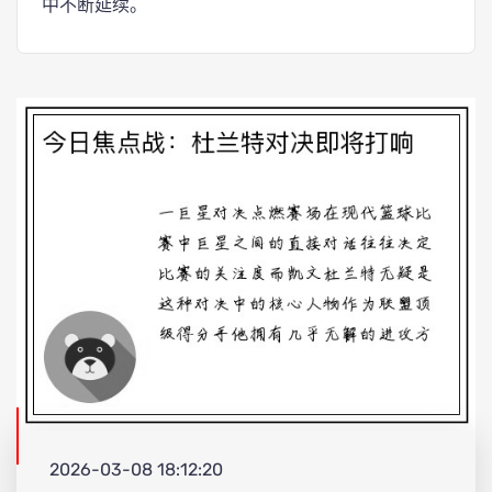
中不断延续。
2026-03-08 18:12:20