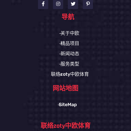
导航
关于中欧
精品项目
新闻动态
服务类型
联络zoty中欧体育
网站地图
SiteMap
联络zoty中欧体育