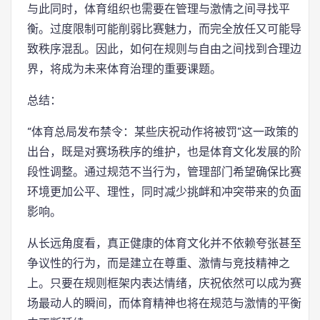
与此同时，体育组织也需要在管理与激情之间寻找平
衡。过度限制可能削弱比赛魅力，而完全放任又可能导
致秩序混乱。因此，如何在规则与自由之间找到合理边
界，将成为未来体育治理的重要课题。
总结：
“体育总局发布禁令：某些庆祝动作将被罚”这一政策的
出台，既是对赛场秩序的维护，也是体育文化发展的阶
段性调整。通过规范不当行为，管理部门希望确保比赛
环境更加公平、理性，同时减少挑衅和冲突带来的负面
影响。
从长远角度看，真正健康的体育文化并不依赖夸张甚至
争议性的行为，而是建立在尊重、激情与竞技精神之
上。只要在规则框架内表达情绪，庆祝依然可以成为赛
场最动人的瞬间，而体育精神也将在规范与激情的平衡