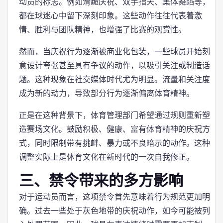
动员的标志。例如滑跪庆祝、双手指天、集体舞蹈等，
都在球迷心中留下深刻印象。这些动作往往代表着激
情、胜利与团队精神，也增强了比赛的观赏性。
然而，当庆祝行为逐渐被商业化包装，一些球员开始刻
意设计夸张甚至具有争议的动作，以吸引关注或制造话
题。这种现象在社交媒体时代尤为明显。流量和关注度
成为新的动力，导致部分行为逐渐偏离体育精神。
正是在这种背景下，体育管理部门希望通过规则重新塑
造赛场文化。鼓励积极、健康、富有体育精神的庆祝方
式，同时限制带有挑衅、暴力或不良暗示的动作。这种
调整实际上是体育文化在新时代的一次自我修正。
三、禁令带来的多方影响
对于运动员而言，这项禁令首先意味着行为规范更加明
确。过去一些处于灰色地带的庆祝动作，如今可能被列