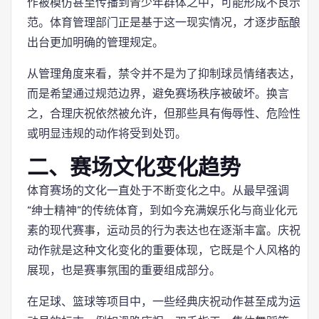
作被模仿甚至传播到青少年群体之中，可能形成不良示
范。体育管理部门正是基于这一现实情况，才逐步酝酿
出台更加明确的管理规定。
从管理角度来看，禁令并不是为了抑制球员情绪表达，
而是希望通过规范边界，避免赛场秩序被破坏。换言
之，合理庆祝依然被允许，但那些具有侮辱性、危险性
或明显违规的动作将受到处罚。
二、赛场文化变化趋势
体育赛场的文化一直处于不断变化之中。从最早强调
“绅士精神”的传统体育，到如今充满娱乐化与商业化元
素的现代赛事，运动员的行为表达也在逐渐丰富。庆祝
动作就是这种文化变化的重要体现，它既是个人风格的
展现，也是赛事氛围的重要组成部分。
在足球、篮球等项目中，一些经典庆祝动作甚至成为运