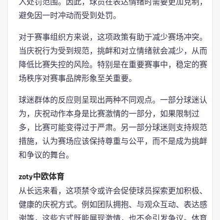
入处罚范围。因此，球员在表达情绪时需要更加克制，
避免因一时冲动而受到处罚。
对于赛事组织方来说，这项政策有助于减少赛场冲突。
当庆祝行为受到规范，挑衅和对立情绪就会减少，从而
降低比赛失控的风险。特别是在重要赛事中，稳定的赛
场秩序对赛事品牌形象至关重要。
球迷群体的反应则呈现出两种不同观点。一部分球迷认
为，庆祝动作本身是比赛激情的一部分，如果限制过
多，比赛可能变得过于严肃。另一部分球迷则支持规范
措施，认为赛场应该保持尊重与公平，而不是成为挑衅
和争议的舞台。
zoty中欧体育
从长远来看，这项禁令或许会促使球员探索更加积极、
健康的庆祝方式。例如团队拥抱、与观众互动、表达感
谢等，这些方式既能展现激情，也不会引发争议。体育