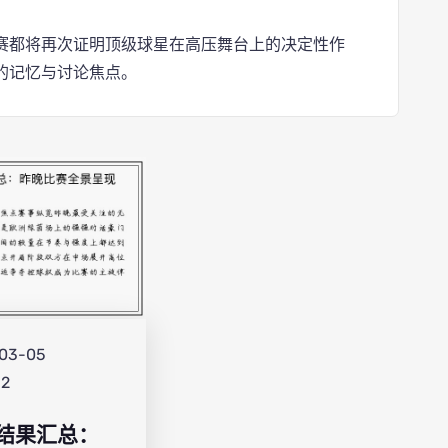
赛都将再次证明顶级球星在高压舞台上的决定性作
的记忆与讨论焦点。
03-05
32
结果汇总：