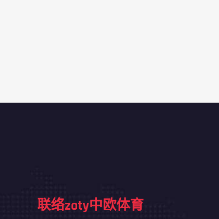
联络zoty中欧体育