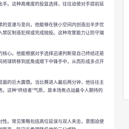
出手。这种高难度的投篮选择，往往迫使对手提前延
续的变速与变向，他能够在狭小空间内创造出半步优
入禁区制造犯规或完成抛投。这种攻筐能力让防守端
的核心。他能根据对手选择迅速判断是自己终结还是
间将球转移到底角或顺下中锋手中，从而形成多点开
层面的巨大震慑。当比赛进入最后两分钟，他往往主
。这种“终结者”气质，是本场焦点战最令人期待的
对性。常见策略包括高位延误与双人夹击，意图迫使